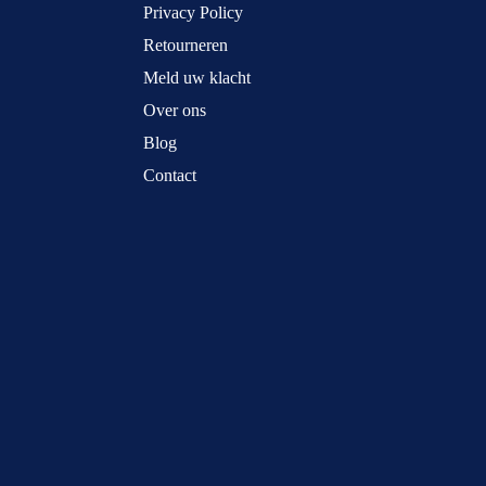
Privacy Policy
Retourneren
Meld uw klacht
Over ons
Blog
Contact