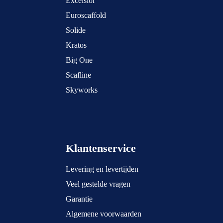
Excelsior
Euroscaffold
Solide
Kratos
Big One
Scafline
Skyworks
Klantenservice
Levering en levertijden
Veel gestelde vragen
Garantie
Algemene voorwaarden